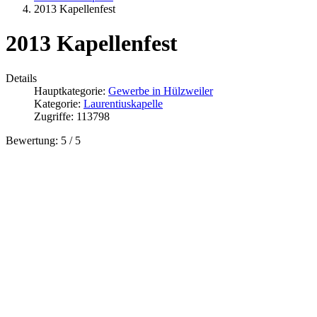
2013 Kapellenfest
2013 Kapellenfest
Details
Hauptkategorie:
Gewerbe in Hülzweiler
Kategorie:
Laurentiuskapelle
Zugriffe: 113798
Bewertung:
5
/
5